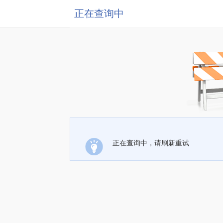
正在查询中
正在查询中，请刷新重试