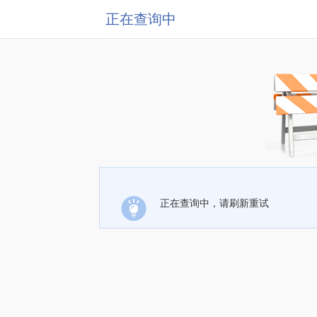
正在查询中
正在查询中，请刷新重试