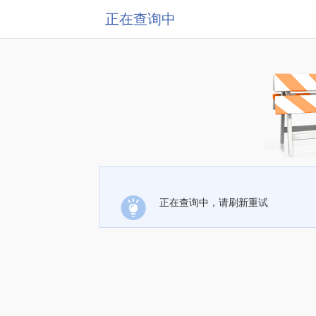
正在查询中
正在查询中，请刷新重试