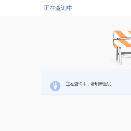
正在查询中
正在查询中，请刷新重试